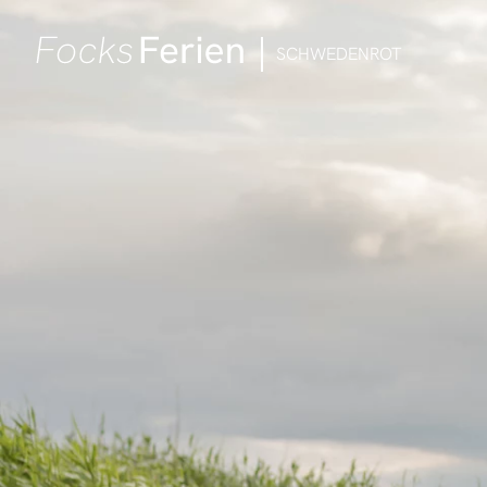
SCHWEDENROT