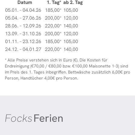
Datum
1. Tag*
ab 2. Tag
185,00*
105,00
05.01. – 04.04.26
200,00*
120,00
05.04. – 27.06.26
220,00*
140,00
28.06. – 12.09.26
200,00*
120,00
13.09. – 31.10.26
185,00*
105,00
01.11. – 23.12.26
220,00*
140,00
24.12. – 04.01.27
* Alle Preise verstehen sich in Euro (€). Die Kosten für
Endreinigung (€70,00 / €80,00 bzw. €100,00 Maisonette 1-3) sind
im Preis des 1. Tages inbegriffen. Bettwäsche zusätzlich 6,00€ pro
Person, Handtücher 4,00€ pro Person.