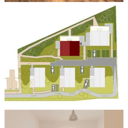
Bild in Lightbox öffnen
Bild in Lightbox öffnen