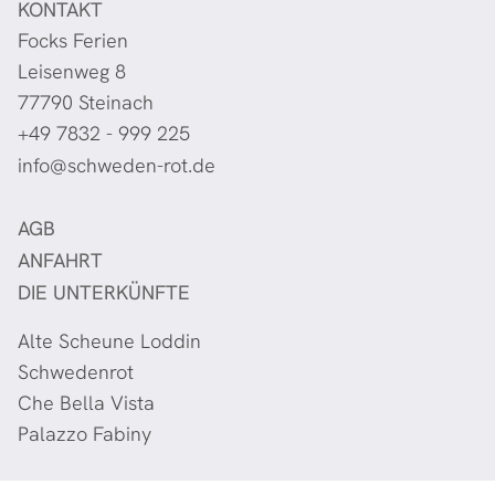
KONTAKT
Focks Ferien
Leisenweg 8
77790 Steinach
+49 7832 - 999 225
info@schweden-rot.de
AGB
ANFAHRT
DIE UNTERKÜNFTE
Alte Scheune Loddin
Schwedenrot
Che Bella Vista
Palazzo Fabiny