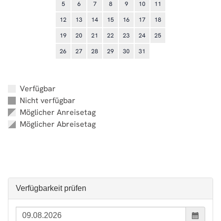
5
6
7
8
9
10
11
12
13
14
15
16
17
18
19
20
21
22
23
24
25
26
27
28
29
30
31
Verfügbar
Nicht verfügbar
Möglicher Anreisetag
Möglicher Abreisetag