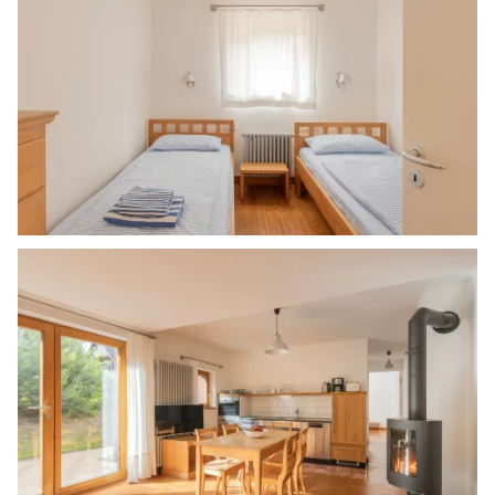
Bild in Lightbox öffnen