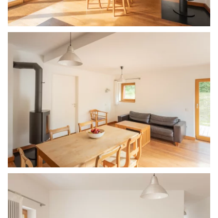
Bild in Lightbox öffnen
Bild in Lightbox öffnen