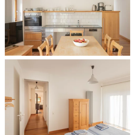
Bild in Lightbox öffnen