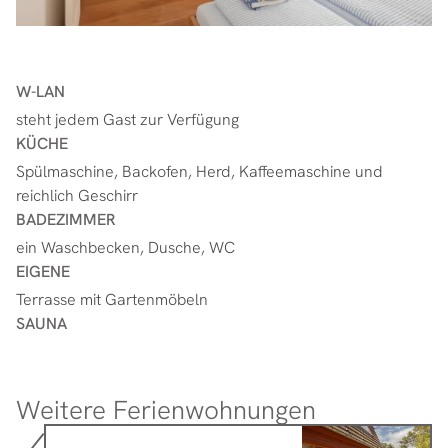
W-LAN
steht jedem Gast zur Verfügung
KÜCHE
Spülmaschine, Backofen, Herd, Kaffeemaschine und
reichlich Geschirr
BADEZIMMER
ein Waschbecken, Dusche, WC
EIGENE
Terrasse mit Gartenmöbeln
SAUNA
Weitere Ferienwohnungen