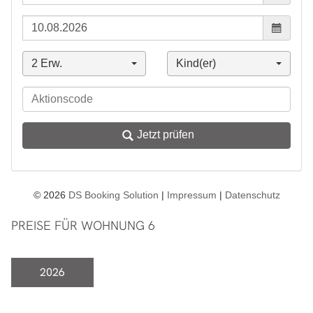
PREISE FÜR WOHNUNG 6
2026