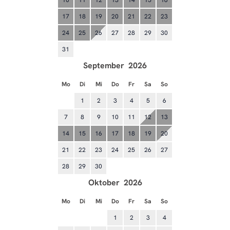
10
11
12
13
14
15
16
17
18
19
20
21
22
23
24
25
26
27
28
29
30
31
September
2026
Mo
Di
Mi
Do
Fr
Sa
So
1
2
3
4
5
6
7
8
9
10
11
12
13
14
15
16
17
18
19
20
21
22
23
24
25
26
27
28
29
30
Oktober
2026
Mo
Di
Mi
Do
Fr
Sa
So
1
2
3
4