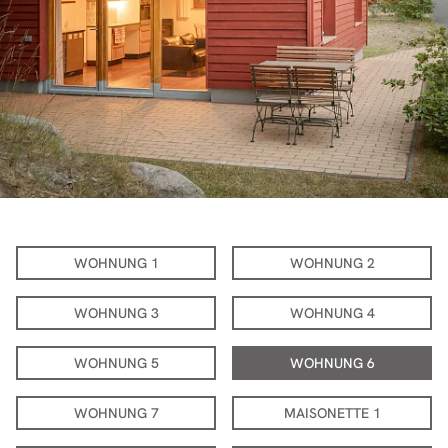
WOHNUNG 1
WOHNUNG 2
WOHNUNG 3
WOHNUNG 4
WOHNUNG 5
WOHNUNG 6
WOHNUNG 7
MAISONETTE 1