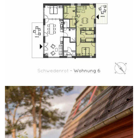
Bild in Lightbox öffnen